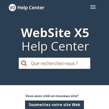
WebSite X5
Help Center
Vous avez créé un nouveau site?
Soumettez votre site Web