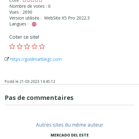
Cote :
Nombre de votes : 0
Vues : 2690
Version utilisée : WebSite X5 Pro 2022.3
Langues :
Coter ce site!
https://goldmarblegc.com
Posté le
21-03-2023 14:45:12
Pas de commentaires
Autres sites du même auteur
MERCADO DEL ESTE