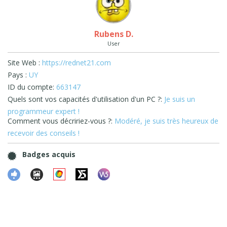
Rubens D.
User
Site Web :
https://rednet21.com
Pays :
UY
ID du compte:
663147
Quels sont vos capacités d'utilisation d'un PC ?:
Je suis un
programmeur expert !
Comment vous décririez-vous ?:
Modéré, je suis très heureux de
recevoir des conseils !
Badges acquis