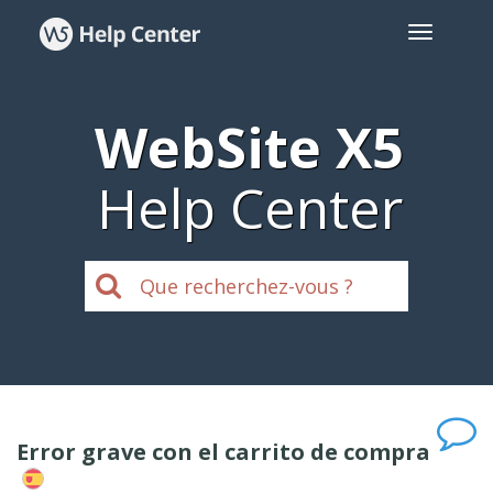
WebSite X5
Help Center
Error grave con el carrito de compra