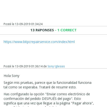
Posté le
13-09-2019 01:34:24
13 RéPONSES
- 1 CORRECT
https://www.bitpcrepairservice.com/index.html
Posté le
13-09-2019 01:36:14
de
Sony Iglesias
Hola Sony
Según mis pruebas, parece que la funcionalidad funciona
tal como se esperaba. Trataré de resumir esto.
Has configurado la opción "Enviar correo electrónico de
confirmación del pedido DESPUÉS del pago". Esto
significa que una vez que llegue a la página "Pagar ahora",