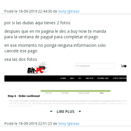
Posté le
18-09-2019 22:44:30
de
Sony Iglesias
por si las dudas aqui tienes 2 fotos
despues que en mi pagina le des a buy now te manda
para la ventana de paypal para completar el pago
en ese momento no ponga ninguna informacion solo
cancele ese pago
vea las dos fotos
LIRE PLUS
Posté le
18-09-2019 22:51:23
de
Sony Iglesias