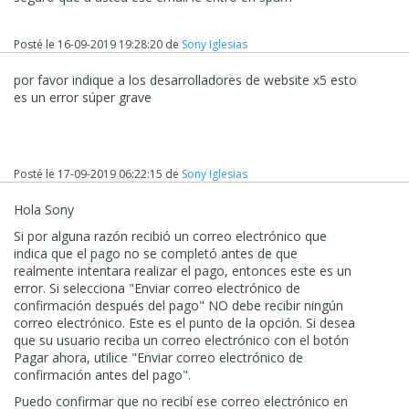
Posté le
16-09-2019 19:28:20
de
Sony Iglesias
por favor indique a los desarrolladores de website x5 esto
es un error súper grave
Posté le
17-09-2019 06:22:15
de
Sony Iglesias
Hola Sony
Si por alguna razón recibió un correo electrónico que
indica que el pago no se completó antes de que
realmente intentara realizar el pago, entonces este es un
error. Si selecciona "Enviar correo electrónico de
confirmación después del pago" NO debe recibir ningún
correo electrónico. Este es el punto de la opción. Si desea
que su usuario reciba un correo electrónico con el botón
Pagar ahora, utilice "Enviar correo electrónico de
confirmación antes del pago".
Puedo confirmar que no recibí ese correo electrónico en