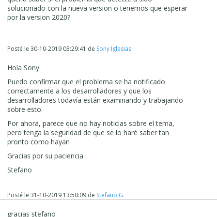
solucionado con la nueva version o tenemos que esperar
por la version 2020?
Posté le
30-10-2019 03:29:41
de
Sony Iglesias
Hola Sony
Puedo confirmar que el problema se ha notificado
correctamente a los desarrolladores y que los
desarrolladores todavía están examinando y trabajando
sobre esto.
Por ahora, parece que no hay noticias sobre el tema,
pero tenga la seguridad de que se lo haré saber tan
pronto como hayan
Gracias por su paciencia
Stefano
Posté le
31-10-2019 13:50:09
de
Stefano G.
gracias stefano