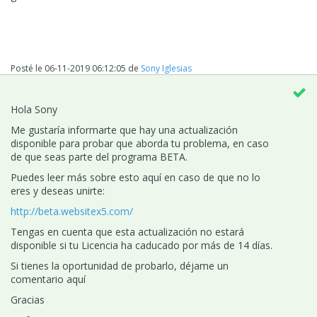
Posté le
06-11-2019 06:12:05
de
Sony Iglesias
Hola Sony
Me gustaría informarte que hay una actualización
disponible para probar que aborda tu problema, en caso
de que seas parte del programa BETA.
Puedes leer más sobre esto aquí en caso de que no lo
eres y deseas unirte:
http://beta.websitex5.com/
Tengas en cuenta que esta actualización no estará
disponible si tu Licencia ha caducado por más de 14 días.
Si tienes la oportunidad de probarlo, déjame un
comentario aquí
Gracias