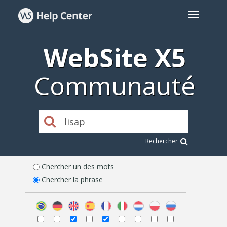
WebSite X5
Communauté
Rechercher
Chercher un des mots
Chercher la phrase