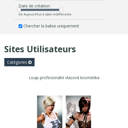
Date de création:
De Aujourd'hui à date indifférente
Chercher la balise uniquement
Sites Utilisateurs
Catégories
Lisap-profesionální vlasová kosmetika