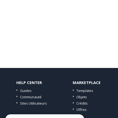
HELP CENTER
MARKETPLACE
Guides
Templates
Communauté
Objets
Sites Utilisateurs
Crédits
Offres