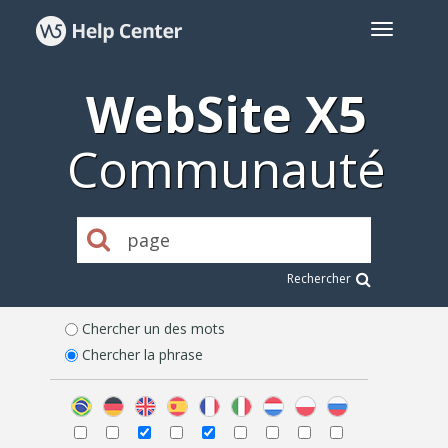
WebSite X5
Communauté
Rechercher
Chercher un des mots
Chercher la phrase