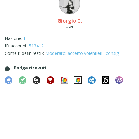
Giorgio C.
User
Nazione:
IT
ID account:
513412
Come ti definiresti?:
Moderato: accetto volentieri i consigli
Badge ricevuti