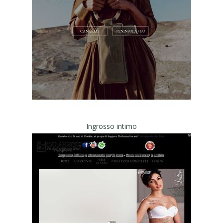
Ingrosso intimo