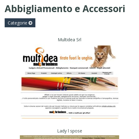
Abbigliamento e Accessori
Categorie
Multidea Srl
Lady l spose