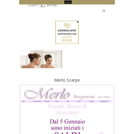
Merlo Scarpe