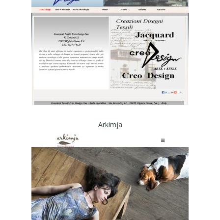
Arkimja