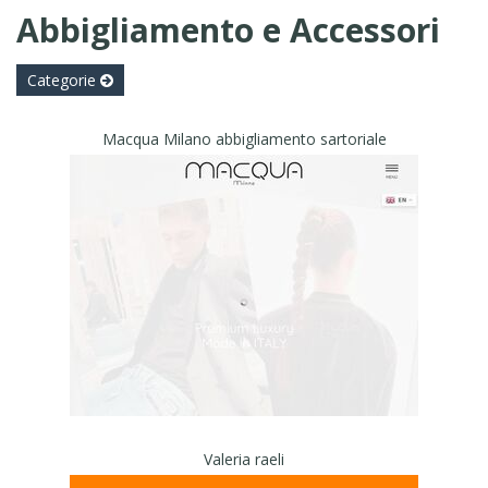
Abbigliamento e Accessori
Categorie
Macqua Milano abbigliamento sartoriale
Valeria raeli