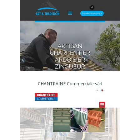
CHANTRAINE Commerciale sàrl