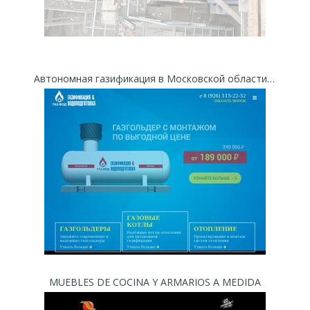
Автономная газификация в Московской области - Компания
MUEBLES DE COCINA Y ARMARIOS A MEDIDA