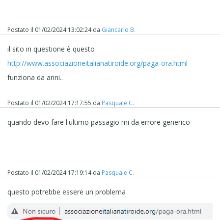
Postato il
01/02/2024 13:02:24
da
Giancarlo B.
il sito in questione è questo
http://www.associazioneitalianatiroide.org/paga-ora.html
funziona da anni..
Postato il
01/02/2024 17:17:55
da
Pasquale C.
quando devo fare l'ultimo passagio mi da errore generico
Postato il
01/02/2024 17:19:14
da
Pasquale C.
questo potrebbe essere un problema