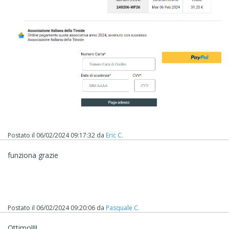
Postato il
06/02/2024 09:17:32
da
Eric C.
funziona grazie
Postato il
06/02/2024 09:20:06
da
Pasquale C.
Ottimo!!!!