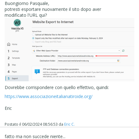
Buongiorno Pasquale,
potresti esportare nuovamente il sito dopo aver
modificato l'URL qui?
Dovrebbe corrispondere con quello effettivo, quindi:
https://www.associazioneitalianatiroide.org/
Eric
Postato il
06/02/2024 08:56:53
da
Eric C.
fatto ma non succede niente...