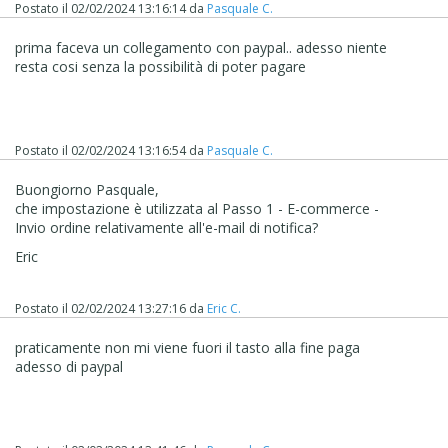
Postato il
02/02/2024 13:16:14
da
Pasquale C.
prima faceva un collegamento con paypal.. adesso niente
resta cosi senza la possibilità di poter pagare
Postato il
02/02/2024 13:16:54
da
Pasquale C.
Buongiorno Pasquale,
che impostazione è utilizzata al Passo 1 - E-commerce -
Invio ordine relativamente all'e-mail di notifica?
Eric
Postato il
02/02/2024 13:27:16
da
Eric C.
praticamente non mi viene fuori il tasto alla fine paga
adesso di paypal