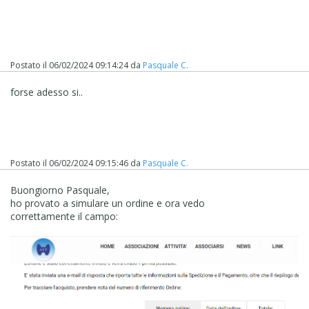
Postato il
06/02/2024 09:14:24
da
Pasquale C.
forse adesso si..
Postato il
06/02/2024 09:15:46
da
Pasquale C.
Buongiorno Pasquale,
ho provato a simulare un ordine e ora vedo
correttamente il campo: