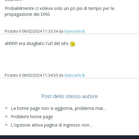
Probabilmente ci voleva solo un pò più di tempo per la
propagazione dei DNS
Postato il
06/02/2024 11:33:34
da
Giancarlo B.
ahhh!!! era sbagliato l'url del sito
Postato il
06/02/2024 11:34:50
da
Giancarlo B.
Post dello stesso autore
La home page non si aggiorna, problema mai…
Problemi home page
L'opzione attiva pagina di ingresso non…