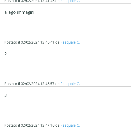
Postato il
02/02/2024 13:41:46
da
Pasquale C.
allego immagini
Postato il
02/02/2024 13:46:41
da
Pasquale C.
2
Postato il
02/02/2024 13:46:57
da
Pasquale C.
3
Postato il
02/02/2024 13:47:10
da
Pasquale C.