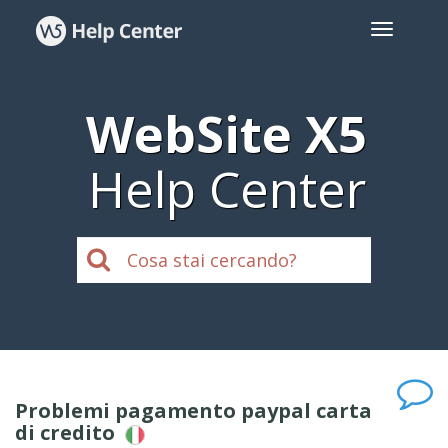
WebSite X5
Help Center
Problemi pagamento paypal carta
di credito