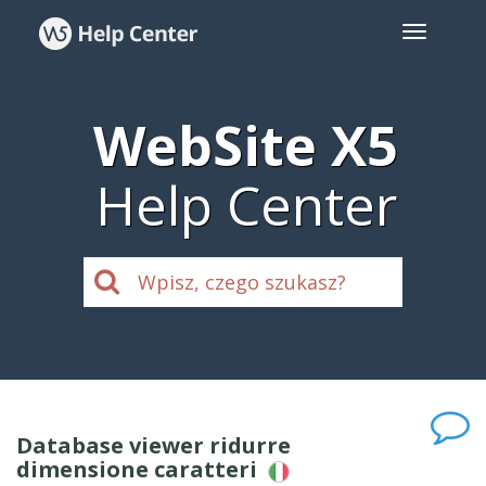
WebSite X5
Help Center
Database viewer ridurre
dimensione caratteri