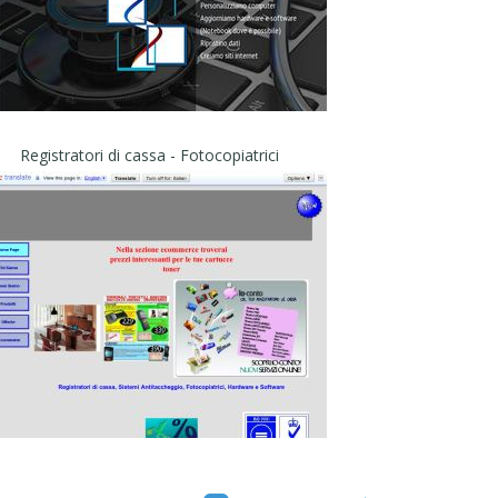
Registratori di cassa - Fotocopiatrici