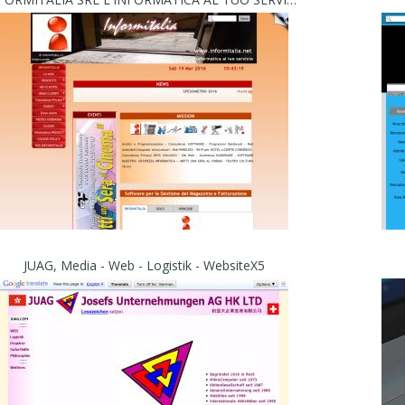
JUAG, Media - Web - Logistik - WebsiteX5