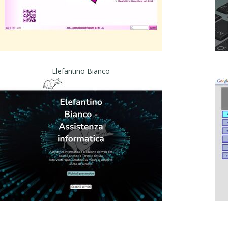
Elefantino Bianco