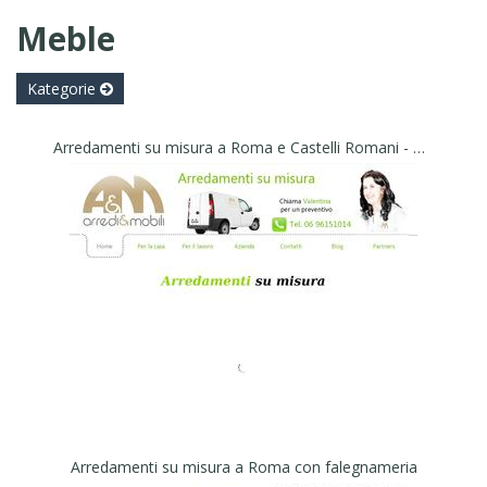
Meble
Kategorie
Arredamenti su misura a Roma e Castelli Romani - Arredi e Mobili
Arredamenti su misura a Roma con falegnameria