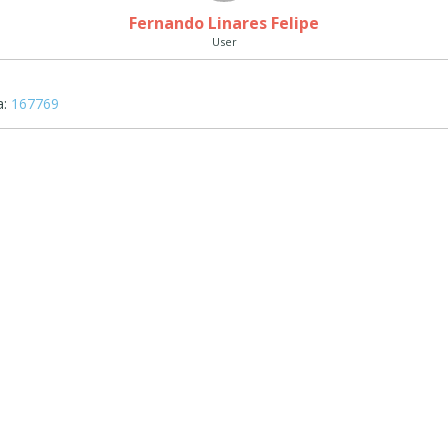
Fernando Linares Felipe
User
:
167769