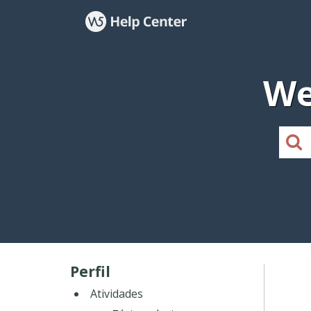
We
Perfil
Atividades