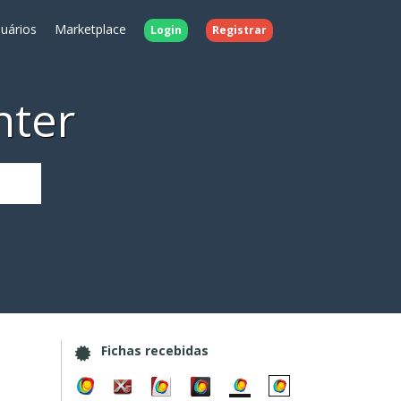
uários
Marketplace
Login
Registrar
nter
Fichas recebidas