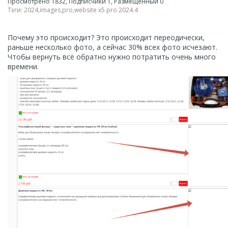
Просмотрено 1832, Подписчики 1, Размещенный 0
Тэги:
2024
,
images
,
pro
,
website x5 pro 2024.4
Почему это происходит? Это происходит переодически,
раньше несколько фото, а сейчас 30% всех фото исчезают.
Чтобы вернуть всё обратно нужно потратить очень много
времени.