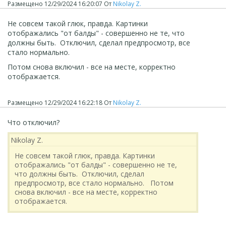
Размещено
12/29/2024 16:20:07
От
Nikolay Z.
Не совсем такой глюк, правда. Картинки
отображались "от балды" - совершенно не те, что
должны быть. Отключил, сделал предпросмотр, все
стало нормально.
Потом снова включил - все на месте, корректно
отображается.
Размещено
12/29/2024 16:22:18
От
Nikolay Z.
Что отключил?
Nikolay Z.
Не совсем такой глюк, правда. Картинки
отображались "от балды" - совершенно не те,
что должны быть. Отключил, сделал
предпросмотр, все стало нормально. Потом
снова включил - все на месте, корректно
отображается.