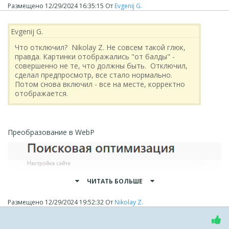
Размещено
12/29/2024 16:35:15
От
Evgenij G.
Evgenij G.
Что отключил? Nikolay Z. Не совсем такой глюк,
правда. Картинки отображались "от балды" -
совершенно не те, что должны быть. Отключил,
сделал предпросмотр, все стало нормально.
Потом снова включил - все на месте, корректно
отображается.
Преобразование в WebP
ЧИТАТЬ БОЛЬШЕ
Размещено
12/29/2024 19:52:32
От
Nikolay Z.