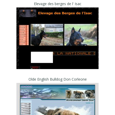
Elevage des berges de l' Isac
Olde English Bulldog Don Corleone