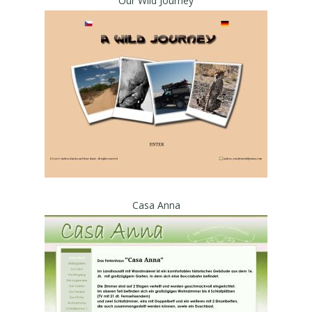
Our Wild Journey
Casa Anna