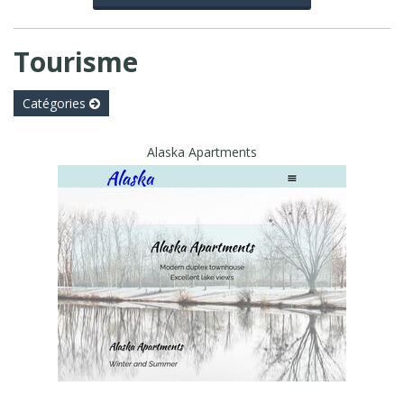
Tourisme
Catégories
Alaska Apartments