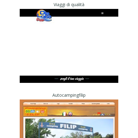
Viaggi di qualità
Autocampingfilip