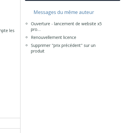
Messages du même auteur
Ouverture - lancement de website x5
pro…
mpte les
Renouvellement licence
Supprimer "prix précédent" sur un
produit