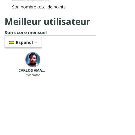
Son nombre total de points
Meilleur utilisateur
Son score mensuel
Español
CARLOS AMARAL
Moderator