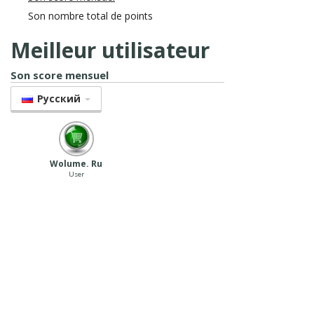
Son nombre total de points
Meilleur utilisateur
Son score mensuel
Pусский
Wolume. Ru
User