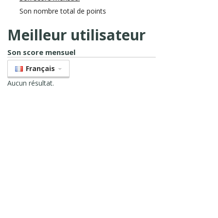
Son nombre total de points
Meilleur utilisateur
Son score mensuel
Français
Aucun résultat.