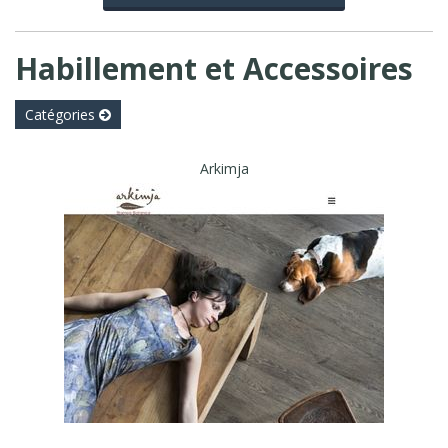
Habillement et Accessoires
Catégories
Arkimja